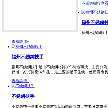
不銹鋼欄桿
查
福州不銹鋼
福州不銹鋼扶手
查看詳情+
福州不銹鋼扶手
福州不銹鋼扶手是由不銹鋼材質(zhì)制造而成，主要分為扶手
代感，好打掃衛(wèi)生，最主要的是不生銹，使用壽命
查看詳情+
不銹鋼扶手
不銹鋼扶手是由不銹鋼材質(zhì)制造而成，主要分為