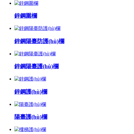
鋅鋼圍欄
鋅鋼陽臺防護(hù)欄
鋅鋼陽臺護(hù)欄
鋅鋼護(hù)欄
陽臺護(hù)欄