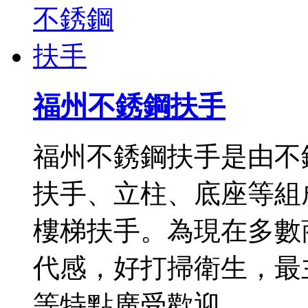
福州不銹鋼扶手
福州不銹鋼扶手是由不
扶手、立柱、底座等組
樓梯扶手。為現在多數
代感，好打掃衛生，最
等特點廣受歡迎。