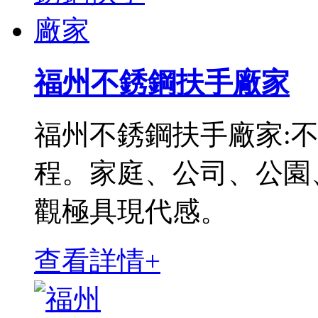
福州不銹鋼扶手廠家
福州不銹鋼扶手廠家:
程。家庭、公司、公園
觀極具現代感。
查看詳情+